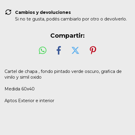
Cambios y devoluciones
Si no te gusta, podés cambiarlo por otro o devolverlo.
Compartir:
Cartel de chapa , fondo pintado verde oscuro, grafica de
vinilo y simil oxido
Medida 60x40
Aptos Exterior e interior