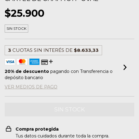
$25.900
SIN STOCK
3
CUOTAS SIN INTERÉS DE
$8.633,33
20% de descuento
pagando con Transferencia o
depósito bancario
VER MEDIOS DE PAGO
Compra protegida
Tus datos cuidados durante toda la compra.