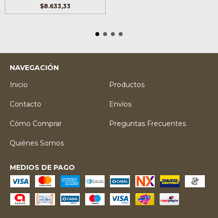
$8.633,33
NAVEGACIÓN
Inicio
Productos
Contacto
Envíos
Cómo Comprar
Preguntas Frecuentes
Quiénes Somos
MEDIOS DE PAGO