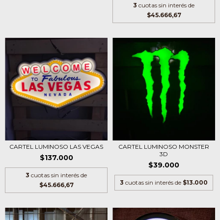
3
cuotas sin interés de
$45.666,67
CARTEL LUMINOSO LAS VEGAS
CARTEL LUMINOSO MONSTER
3D
$137.000
$39.000
3
cuotas sin interés de
3
cuotas sin interés de
$13.000
$45.666,67