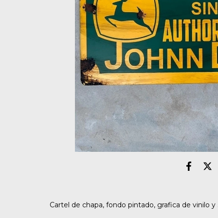
Cartel de chapa, fondo pintado, grafica de vinilo y 