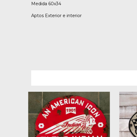
Medida 60x34
Aptos Exterior e interior