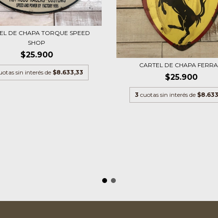
EL DE CHAPA TORQUE SPEED
SHOP
$25.900
CARTEL DE CHAPA FERRA
uotas sin interés de
$8.633,33
$25.900
3
cuotas sin interés de
$8.633