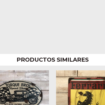
PRODUCTOS SIMILARES