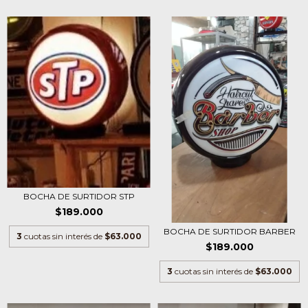
BOCHA DE SURTIDOR STP
$189.000
BOCHA DE SURTIDOR BARBER
3
cuotas sin interés de
$63.000
$189.000
3
cuotas sin interés de
$63.000