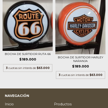
BOCHA DE SURTIDOR RUTA 66
BOCHA DE SURTIDOR HARLEY
$189.000
NARANJA
$189.000
3
cuotas sin interés de
$63.000
3
cuotas sin interés de
$63.000
NAVEGACIÓN
Inicio
Productos