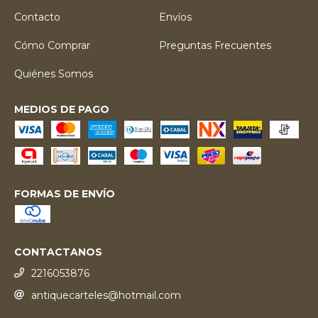
Contacto
Envíos
Cómo Comprar
Preguntas Frecuentes
Quiénes Somos
MEDIOS DE PAGO
FORMAS DE ENVÍO
CONTACTANOS
2216053876
antiquecarteles@hotmail.com