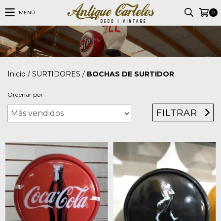
MENÚ
0
Inicio
/
SURTIDORES
/
BOCHAS DE SURTIDOR
Ordenar por
FILTRAR