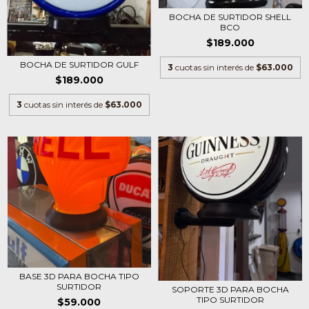
BOCHA DE SURTIDOR SHELL
BCO
$189.000
BOCHA DE SURTIDOR GULF
3
cuotas sin interés de
$63.000
$189.000
3
cuotas sin interés de
$63.000
BASE 3D PARA BOCHA TIPO
SURTIDOR
SOPORTE 3D PARA BOCHA
TIPO SURTIDOR
$59.000