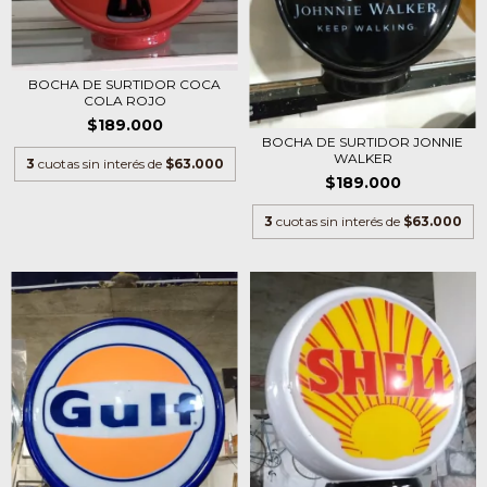
BOCHA DE SURTIDOR COCA
COLA ROJO
$189.000
BOCHA DE SURTIDOR JONNIE
WALKER
3
cuotas sin interés de
$63.000
$189.000
3
cuotas sin interés de
$63.000