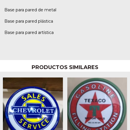
Base para pared de metal
Base para pared plástica
Base para pared artística
PRODUCTOS SIMILARES