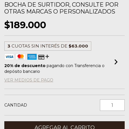
BOCHA DE SURTIDOR, CONSULTE POR
OTRAS MARCAS O PERSONALIZADOS
$189.000
3
CUOTAS SIN INTERÉS DE
$63.000
20% de descuento
pagando con Transferencia o
depósito bancario
VER MEDIOS DE PAGO
CANTIDAD