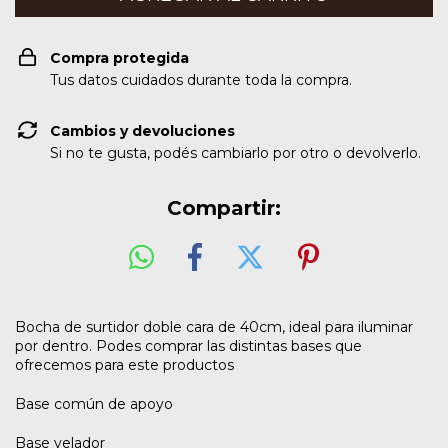
Compra protegida
Tus datos cuidados durante toda la compra.
Cambios y devoluciones
Si no te gusta, podés cambiarlo por otro o devolverlo.
Compartir:
Bocha de surtidor doble cara de 40cm, ideal para iluminar
por dentro. Podes comprar las distintas bases que
ofrecemos para este productos
Base común de apoyo
Base velador