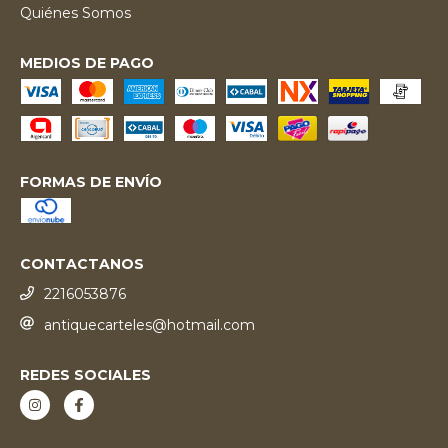
Quiénes Somos
MEDIOS DE PAGO
FORMAS DE ENVÍO
CONTACTANOS
2216053876
antiquecarteles@hotmail.com
REDES SOCIALES